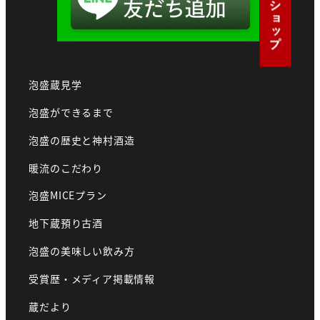
泡盛蔵見学
泡盛ができるまで
泡盛の歴史と神村酒造
暖流のこだわり
泡盛MICEプラン
地下蔵預り古酒
泡盛の美味しい飲み方
受賞歴・メディア掲載情報
蔵だより