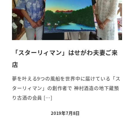
「スターリィマン」はせがわ夫妻ご来
店
夢を叶える9つの風船を世界中に届けている「ス
ターリィマン」の創作者で 神村酒造の地下蔵預
り古酒の会員 […]
2019年7月8日