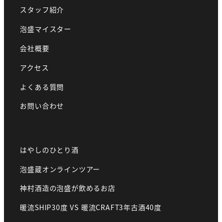
スタッフ紹介
泡盛マイスター
会社概要
アクセス
よくある質問
お問い合わせ
はやしのひとり酒
泡盛蔵オンラインツアー
神村酒造の泡盛が飲めるお店
暖流SHIP30度 VS 暖流CRAFT3年古酒40度