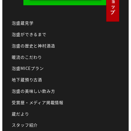
泡盛蔵見学
泡盛ができるまで
泡盛の歴史と神村酒造
暖流のこだわり
泡盛MICEプラン
地下蔵預り古酒
泡盛の美味しい飲み方
受賞歴・メディア掲載情報
蔵だより
スタッフ紹介