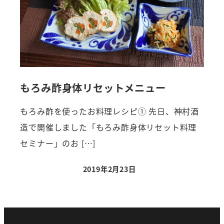
もろみ酢身体リセットメニュー
もろみ酢を使ったお料理レシピ① 先日、神村酒
造で開催しました「もろみ酢身体リセット料理
セミナー」のお […]
2019年2月23日