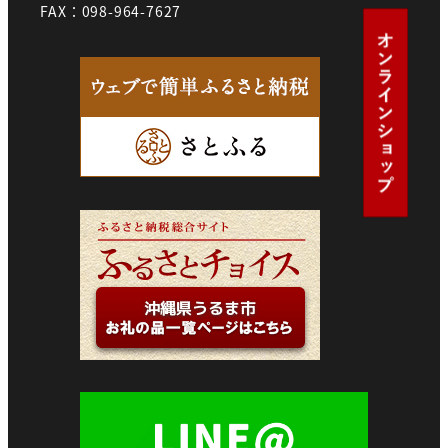
FAX：098-964-7627