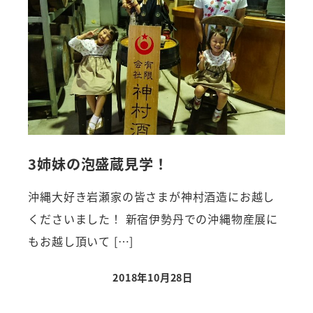
3姉妹の泡盛蔵見学！
沖縄大好き岩瀬家の皆さまが神村酒造にお越し
くださいました！ 新宿伊勢丹での沖縄物産展に
もお越し頂いて […]
2018年10月28日