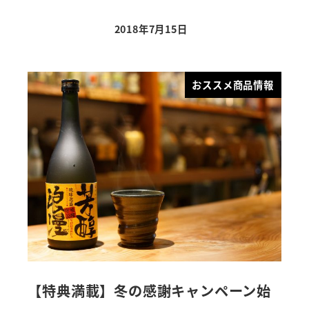
2018年7月15日
おススメ商品情報
【特典満載】冬の感謝キャンペーン始