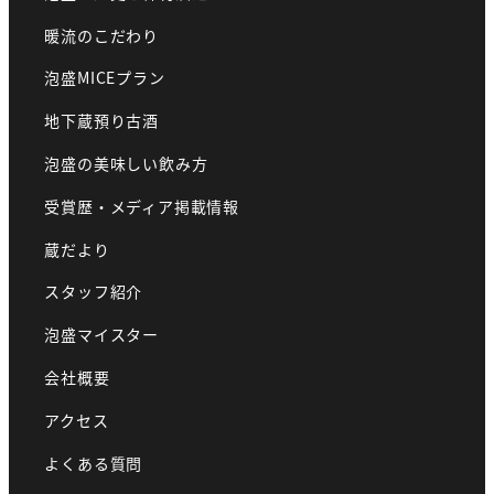
暖流のこだわり
泡盛MICEプラン
地下蔵預り古酒
泡盛の美味しい飲み方
受賞歴・メディア掲載情報
蔵だより
スタッフ紹介
泡盛マイスター
会社概要
アクセス
よくある質問