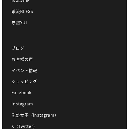
暖流SHIP
暖流BLESS
守禮YUI
ブログ
お客様の声
イベント情報
ショッピング
Facebook
Instagram
泡盛女子（Instagram）
X（Twitter）