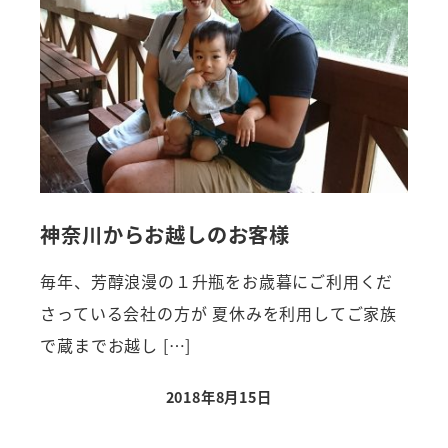
神奈川からお越しのお客様
毎年、芳醇浪漫の１升瓶をお歳暮にご利用くだ
さっている会社の方が 夏休みを利用してご家族
で蔵までお越し […]
2018年8月15日