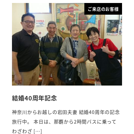
ご来店のお客様
結婚40周年記念
神奈川からお越しの岩田夫妻 結婚40周年の記念
旅行中。 本日は、那覇から2時間バスに乗って
わざわざ […]