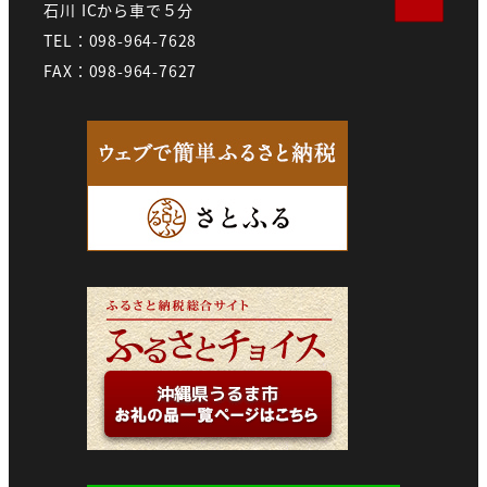
石川 ICから車で５分
TEL：098-964-7628
FAX：098-964-7627