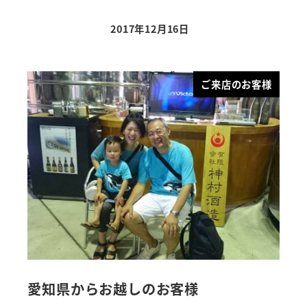
2017年12月16日
ご来店のお客様
愛知県からお越しのお客様