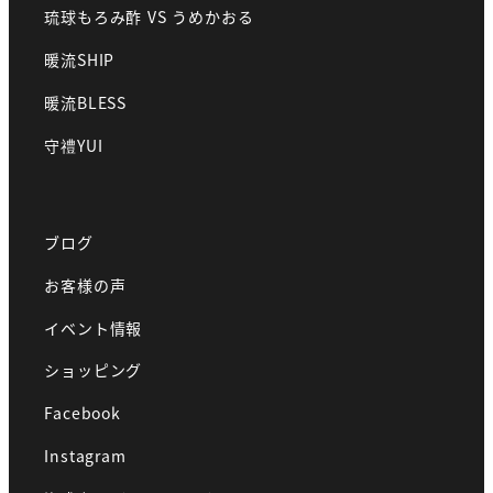
琉球もろみ酢 VS うめかおる
暖流SHIP
暖流BLESS
守禮YUI
ブログ
お客様の声
イベント情報
ショッピング
Facebook
Instagram