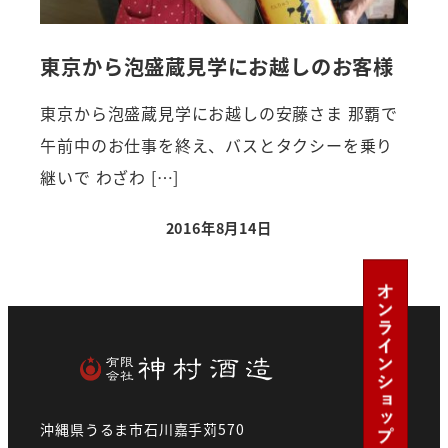
東京から泡盛蔵見学にお越しのお客様
東京から泡盛蔵見学にお越しの安藤さま 那覇で
午前中のお仕事を終え、バスとタクシーを乗り
継いで わざわ […]
2016年8月14日
沖縄県うるま市石川嘉手苅570