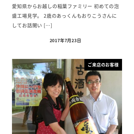
愛知県からお越しの稲葉ファミリー 初めての泡
盛工場見学。 2歳のあっくんもおりこうさんに
してお話聞い […]
2017年7月23日
ご来店のお客様