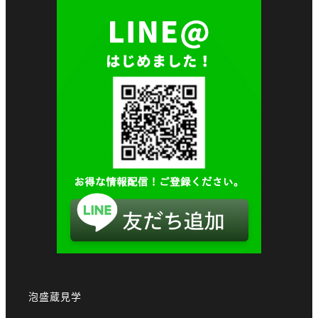
泡盛蔵見学