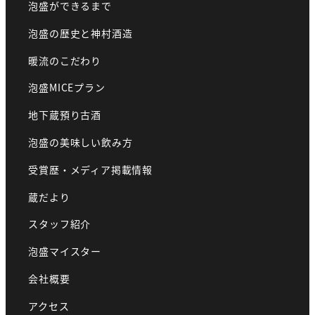
泡盛ができるまで
泡盛の歴史と神村酒造
暖流のこだわり
泡盛MICEプラン
地下蔵預り古酒
泡盛の美味しい飲み方
受賞歴・メディア掲載情報
蔵だより
スタッフ紹介
泡盛マイスター
会社概要
アクセス