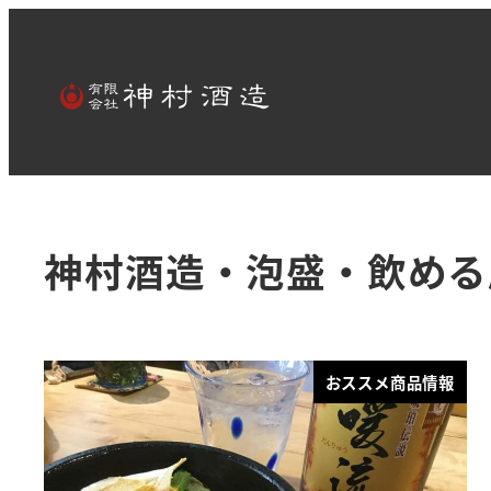
神村酒造・泡盛・飲める
おススメ商品情報