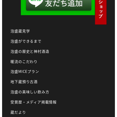
泡盛蔵見学
泡盛ができるまで
泡盛の歴史と神村酒造
暖流のこだわり
泡盛MICEプラン
地下蔵預り古酒
泡盛の美味しい飲み方
受賞歴・メディア掲載情報
蔵だより