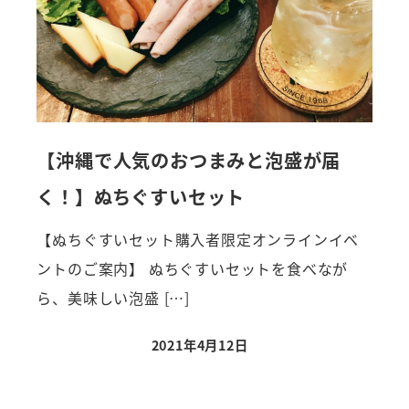
【沖縄で人気のおつまみと泡盛が届
く！】ぬちぐすいセット
【ぬちぐすいセット購入者限定オンラインイベ
ントのご案内】 ぬちぐすいセットを食べなが
ら、美味しい泡盛 […]
2021年4月12日