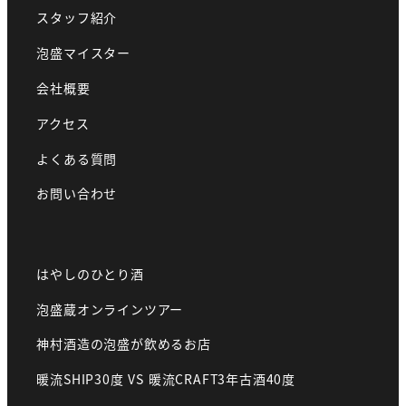
スタッフ紹介
泡盛マイスター
会社概要
アクセス
よくある質問
お問い合わせ
はやしのひとり酒
泡盛蔵オンラインツアー
神村酒造の泡盛が飲めるお店
暖流SHIP30度 VS 暖流CRAFT3年古酒40度