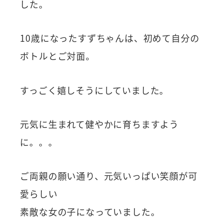
した。
10歳になったすずちゃんは、初めて自分の
ボトルとご対面。
すっごく嬉しそうにしていました。
元気に生まれて健やかに育ちますよう
に。。。
ご両親の願い通り、元気いっぱい笑顔が可
愛らしい
素敵な女の子になっていました。