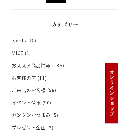
カテゴリー
ivents
(10)
MICE
(1)
おススメ商品情報
(136)
お客様の声
(11)
ご来店のお客様
(96)
イベント情報
(90)
カンタンおつまみ
(5)
プレゼント企画
(3)