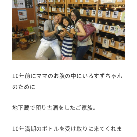
10年前にママのお腹の中にいるすずちゃん
のために
地下蔵で預り古酒をしたご家族。
10年満期のボトルを受け取りに来てくれま