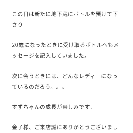
この日は新たに地下蔵にボトルを預けて下
さり
20歳になったときに受け取るボトルへもメ
ッセージを記入していました。
次に会うときには、どんなレディーになっ
ているのだろう。。。
すずちゃんの成長が楽しみです。
金子様、ご来店誠にありがとうございまし