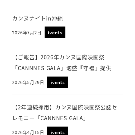
カンヌナイトin沖縄
2026年7月2日
ivents
【ご報告】2026年カンヌ国際映画祭
「CANNNES GALA」泡盛『守禮』提供
2026年5月29日
ivents
【2年連続採用】カンヌ国際映画祭公認セ
レモニー「CANNNES GALA」
2026年4月15日
ivents