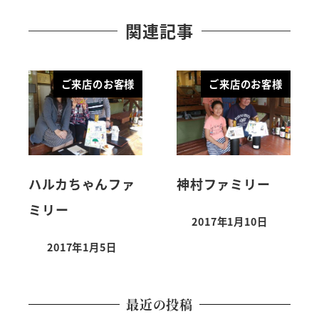
関連記事
ご来店のお客様
ご来店のお客様
ハルカちゃんファ
神村ファミリー
ミリー
2017年1月10日
2017年1月5日
最近の投稿