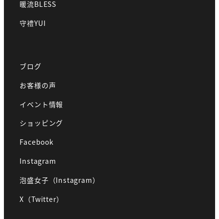
暖流BLESS
守禮YUI
ブログ
お客様の声
イベント情報
ショッピング
Facebook
Instagram
泡盛女子（Instagram）
X（Twitter）