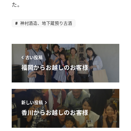
た。
神村酒造、地下蔵預り古酒
古い投稿
福岡からお越しのお客様
新しい投稿
香川からお越しのお客様