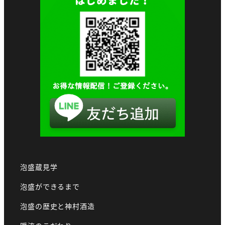
泡盛蔵見学
泡盛ができるまで
泡盛の歴史と神村酒造