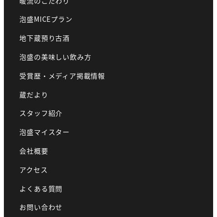
暖流のこだわり
泡盛MICEプラン
地下蔵預り古酒
泡盛の美味しい飲み方
受賞歴・メディア掲載情報
蔵だより
スタッフ紹介
泡盛マイスター
会社概要
アクセス
よくある質問
お問い合わせ