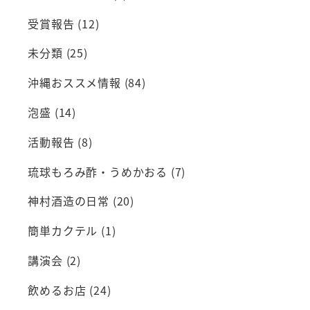
受賞報告
(12)
未分類
(25)
沖縄おススメ情報
(84)
泡盛
(14)
活動報告
(8)
琉球もろみ酢・うめかおる
(7)
神村酒造の日常
(20)
簡単カクテル
(1)
講演会
(2)
飲めるお店
(24)