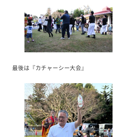
最後は『カチャーシー大会』