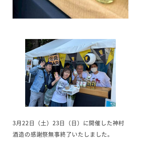
3月22日（土）23日（日）に開催した神村
酒造の感謝祭無事終了いたしました。