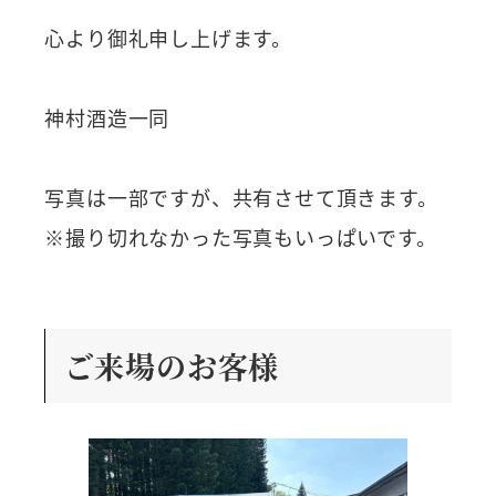
心より御礼申し上げます。
神村酒造一同
写真は一部ですが、共有させて頂きます。
※撮り切れなかった写真もいっぱいです。
ご来場のお客様