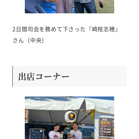
2日間司会を務めて下さった『崎枝志穂』
さん（中央）
出店コーナー