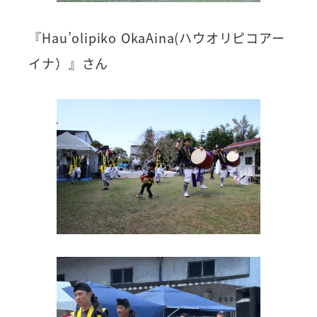
『Hau’olipiko OkaAina(ハウオリピコアー
イナ）』さん