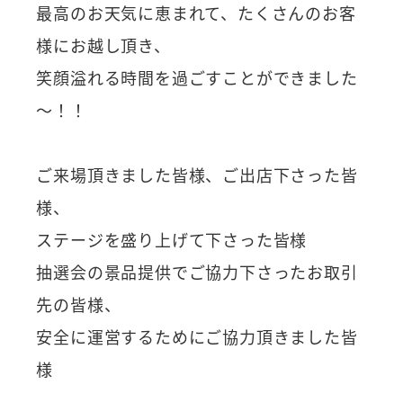
最高のお天気に恵まれて、たくさんのお客
様にお越し頂き、
笑顔溢れる時間を過ごすことができました
～！！
ご来場頂きました皆様、ご出店下さった皆
様、
ステージを盛り上げて下さった皆様
抽選会の景品提供でご協力下さったお取引
先の皆様、
安全に運営するためにご協力頂きました皆
様