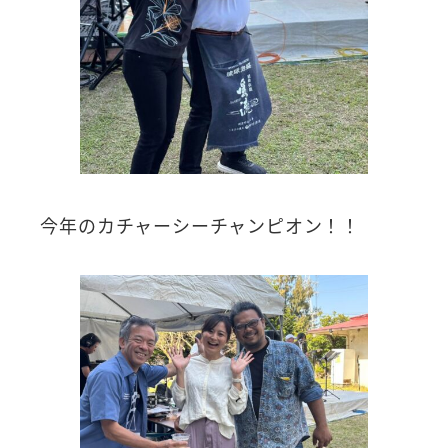
今年のカチャーシーチャンピオン！！