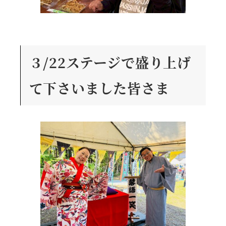
３/22ステージで盛り上げ
て下さいました皆さま