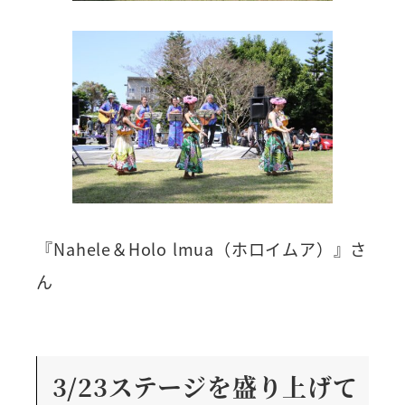
『Nahele＆Holo lmua（ホロイムア）』さ
ん
3/23ステージを盛り上げて