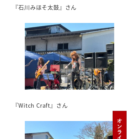
『石川みほそ太鼓』さん
『Witch Craft』さん