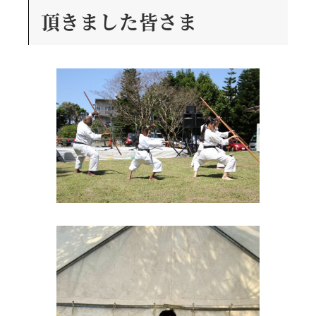
頂きました皆さま