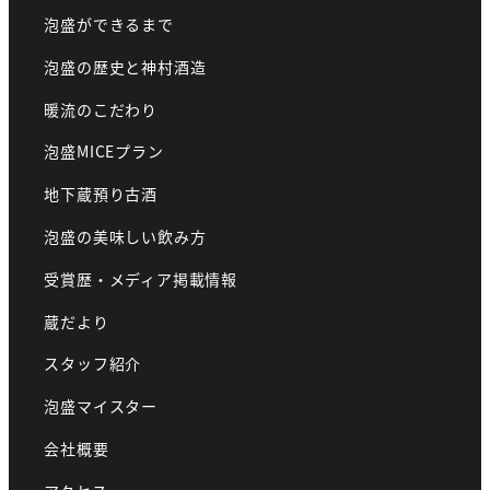
泡盛ができるまで
泡盛の歴史と神村酒造
暖流のこだわり
泡盛MICEプラン
地下蔵預り古酒
泡盛の美味しい飲み方
受賞歴・メディア掲載情報
蔵だより
スタッフ紹介
泡盛マイスター
会社概要