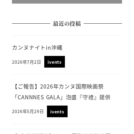
最近の投稿
カンヌナイトin沖縄
2026年7月2日
ivents
【ご報告】2026年カンヌ国際映画祭
「CANNNES GALA」泡盛『守禮』提供
2026年5月29日
ivents