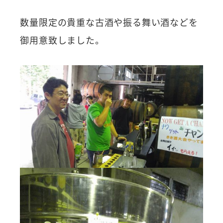
数量限定の貴重な古酒や振る舞い酒などを
御用意致しました。