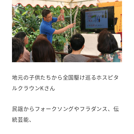
地元の子供たちから全国駆け巡るホスピタ
ルクラウンKさん
民謡からフォークソングやフラダンス、伝
統芸能、