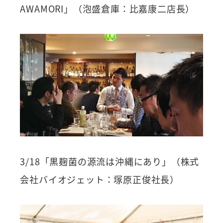
AWAMORI」（泡盛倉庫：比嘉康二店長）
3/18「黒麹菌の源流は沖縄にあり」（株式
会社バイオジェット：塚原正俊社長）