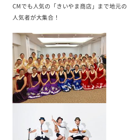
CMでも人気の「きいやま商店」まで地元の
人気者が大集合！