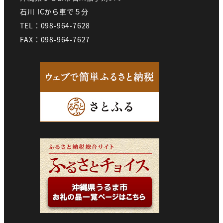
石川 ICから車で５分
TEL：098-964-7628
FAX：098-964-7627