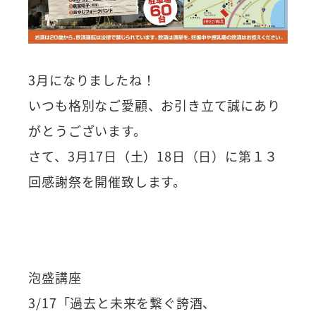
3月になりましたね！
いつも格別なご愛顧、お引き立て誠にあり
がとうございます。
さて、3月17日（土）18日（日）に第１３
回感謝祭を開催致します。
泡盛講座
3/17「過去と未来を繋ぐ誇酒、