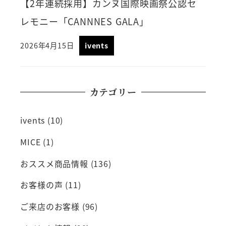
【2年連続採用】カンヌ国際映画祭公認セ
レモニー「CANNNES GALA」
2026年4月15日
ivents
カテゴリー
ivents
(10)
MICE
(1)
おススメ商品情報
(136)
お客様の声
(11)
ご来店のお客様
(96)