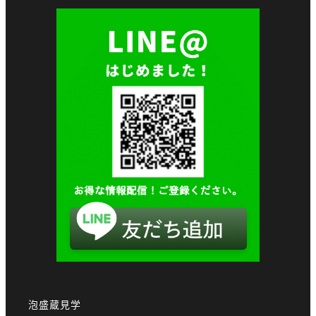
泡盛蔵見学