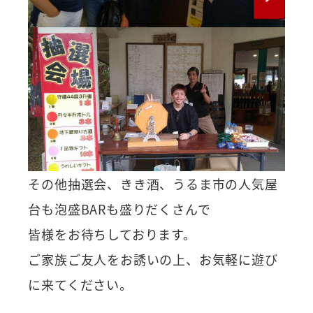
その他抽選会、きき酒、うるま市の人気屋
台も泡盛BARも盛りだくさんで
皆様をお待ちしております。
ご家族ご友人をお誘いの上、お気軽に遊び
に来てください。