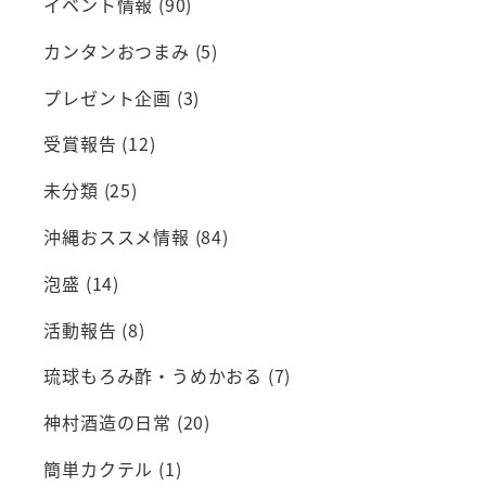
イベント情報
(90)
カンタンおつまみ
(5)
プレゼント企画
(3)
受賞報告
(12)
未分類
(25)
沖縄おススメ情報
(84)
泡盛
(14)
活動報告
(8)
琉球もろみ酢・うめかおる
(7)
神村酒造の日常
(20)
簡単カクテル
(1)