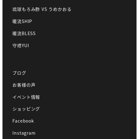
琉球もろみ酢 VS うめかおる
暖流SHIP
暖流BLESS
守禮YUI
ブログ
お客様の声
イベント情報
ショッピング
Facebook
Instagram