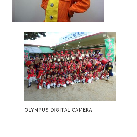
OLYMPUS DIGITAL CAMERA