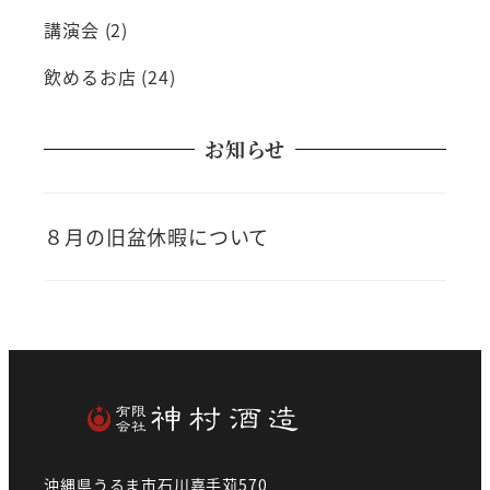
講演会
(2)
飲めるお店
(24)
お知らせ
８月の旧盆休暇について
沖縄県うるま市石川嘉手苅570