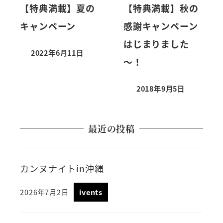
【特典満載】夏の
【特典満載】秋の
キャンペーン
感謝キャンペーン
はじまりました
2022年6月11日
～！
2018年9月5日
最近の投稿
カンヌナイトin沖縄
2026年7月2日
ivents