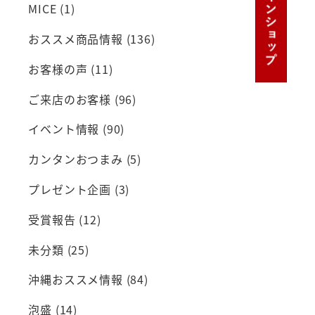
MICE
(1)
おススメ商品情報
(136)
お客様の声
(11)
ご来店のお客様
(96)
イベント情報
(90)
カンタンおつまみ
(5)
プレゼント企画
(3)
受賞報告
(12)
未分類
(25)
沖縄おススメ情報
(84)
泡盛
(14)