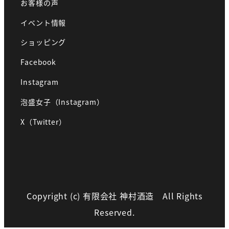
お客様の声
イベント情報
ショッピング
Facebook
Instagram
泡盛女子（Instagram）
X（Twitter）
Copyright (c) 有限会社 神村酒造 All Rights
Reserved.