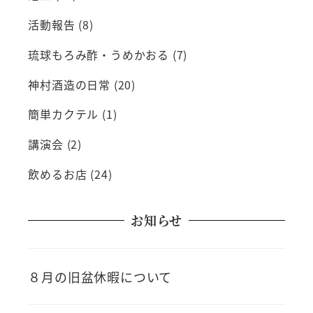
活動報告
(8)
琉球もろみ酢・うめかおる
(7)
神村酒造の日常
(20)
簡単カクテル
(1)
講演会
(2)
飲めるお店
(24)
お知らせ
８月の旧盆休暇について