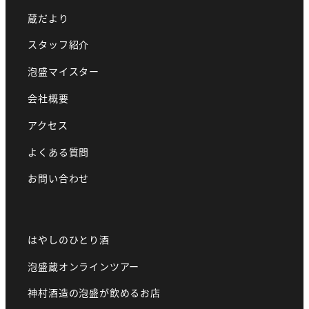
蔵だより
スタッフ紹介
泡盛マイスター
会社概要
アクセス
よくある質問
お問い合わせ
はやしのひとり酒
泡盛蔵オンラインツアー
神村酒造の泡盛が飲めるお店