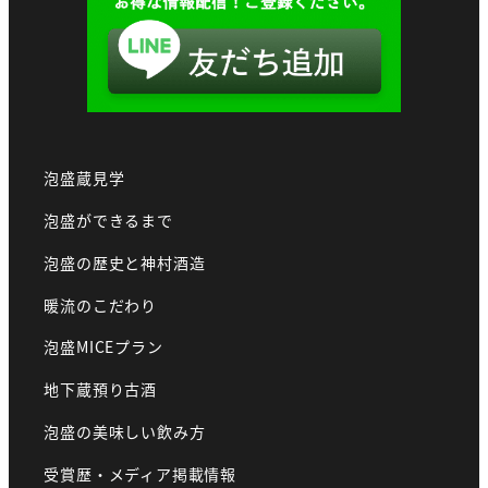
泡盛蔵見学
泡盛ができるまで
泡盛の歴史と神村酒造
暖流のこだわり
泡盛MICEプラン
地下蔵預り古酒
泡盛の美味しい飲み方
受賞歴・メディア掲載情報