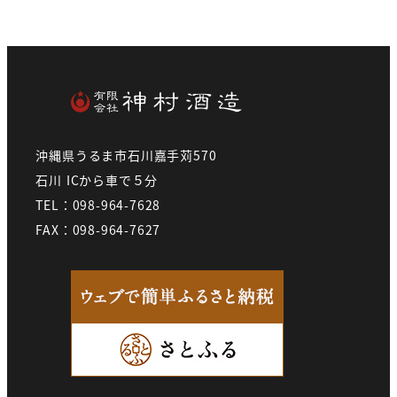
沖縄県うるま市石川嘉手苅570
石川 ICから車で５分
TEL：098-964-7628
FAX：098-964-7627