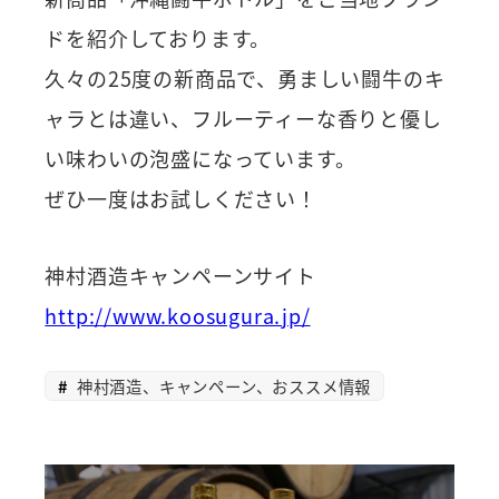
ドを紹介しております。
久々の25度の新商品で、勇ましい闘牛のキ
ャラとは違い、フルーティーな香りと優し
い味わいの泡盛になっています。
ぜひ一度はお試しください！
神村酒造キャンペーンサイト
http://www.koosugura.jp/
神村酒造、キャンペーン、おススメ情報