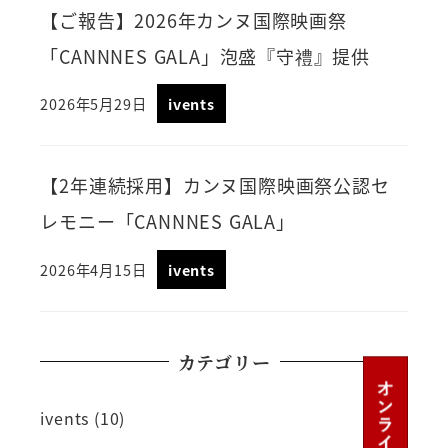
【ご報告】2026年カンヌ国際映画祭
「CANNNES GALA」泡盛『守禮』提供
2026年5月29日
ivents
【2年連続採用】カンヌ国際映画祭公認セ
レモニー「CANNNES GALA」
2026年4月15日
ivents
カテゴリー
ivents
(10)