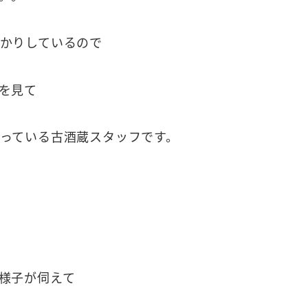
かりしているので
を見て
っている古酒蔵スタッフです。
様子が伺えて