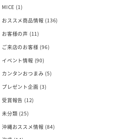
MICE
(1)
おススメ商品情報
(136)
お客様の声
(11)
ご来店のお客様
(96)
イベント情報
(90)
カンタンおつまみ
(5)
プレゼント企画
(3)
受賞報告
(12)
未分類
(25)
沖縄おススメ情報
(84)