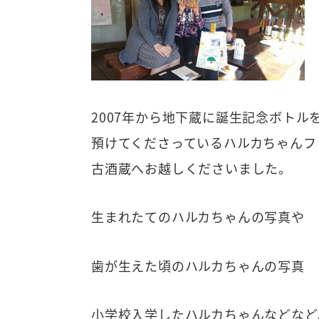
2007年から地下蔵に誕生記念ボトル
預けてくださっているハルカちゃんフ
古酒蔵へお越しくださいました。
生まれたてのハルカちゃんの写真や
歯が生えた頃のハルカちゃんの写真
小学校入学したハルカちゃんなどなど