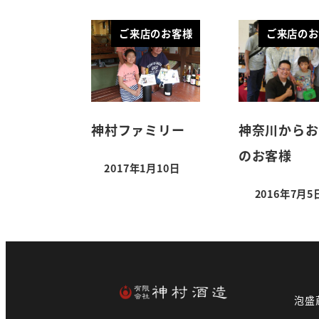
ご来店のお客様
ご来店のお
神村ファミリー
神奈川からお
のお客様
2017年1月10日
2016年7月5
泡盛