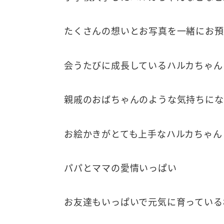
たくさんの想いとお写真を一緒にお預
会うたびに成長しているハルカちゃん
親戚のおばちゃんのような気持ちにな
お絵かきがとても上手なハルカちゃん
パパとママの愛情いっぱい
お友達もいっぱいで元気に育っている